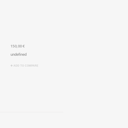
150,00 €
undefined
ADD TO COMPARE