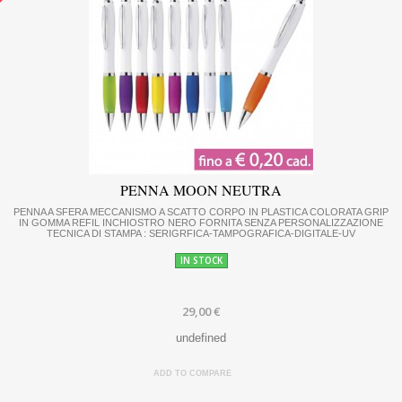
PENNA MOON NEUTRA
PENNA A SFERA MECCANISMO A SCATTO CORPO IN PLASTICA COLORATA GRIP
IN GOMMA REFIL INCHIOSTRO NERO FORNITA SENZA PERSONALIZZAZIONE
TECNICA DI STAMPA : SERIGRFICA-TAMPOGRAFICA-DIGITALE-UV
IN STOCK
29,00 €
undefined
ADD TO COMPARE