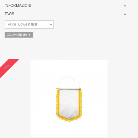
INFORMAZIONI
TAGS
COMPARE (
0
)
NEW