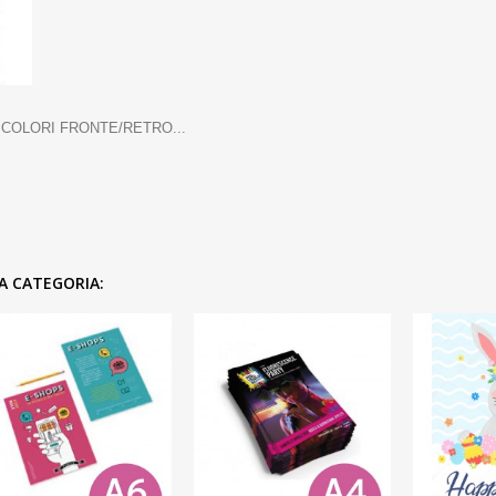
 COLORI FRONTE/RETRO...
A CATEGORIA: