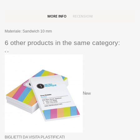
MORE INFO
RECENSIONI
Materiale:
Sandwich 10 mm
6 other products in the same category:
‹
›
New
BIGLIETTI DA VISITA PLASTIFICATI