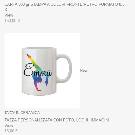
CARTA 300 gr STAMPA A COLORI FRONTE/RETRO FORMATO 8,5
X...
View
150,00 €
New
TAZZA IN CERAMICA
TAZZA PERSONALIZZATA CON FOTO, LOGHI, IMMAGINI.
View
15,00 €